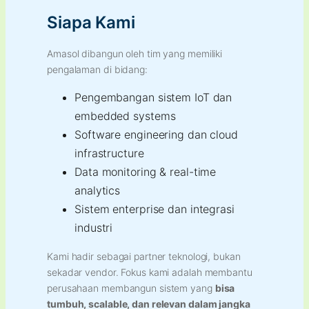
Siapa Kami
Amasol dibangun oleh tim yang memiliki
pengalaman di bidang:
Pengembangan sistem IoT dan
embedded systems
Software engineering dan cloud
infrastructure
Data monitoring & real-time
analytics
Sistem enterprise dan integrasi
industri
Kami hadir sebagai partner teknologi, bukan
sekadar vendor. Fokus kami adalah membantu
perusahaan membangun sistem yang
bisa
tumbuh, scalable, dan relevan dalam jangka