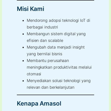
Misi Kami
Mendorong adopsi teknologi IoT di
berbagai industri
Membangun sistem digital yang
efisien dan scalable
Mengubah data menjadi insight
yang bernilai bisnis
Membantu perusahaan
meningkatkan produktivitas melalui
otomasi
Menyediakan solusi teknologi yang
relevan dan berkelanjutan
Kenapa Amasol