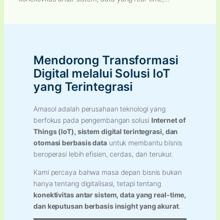
Mendorong Transformasi
Digital melalui Solusi IoT
yang Terintegrasi
Amasol adalah perusahaan teknologi yang
berfokus pada pengembangan solusi
Internet of
Things (IoT), sistem digital terintegrasi, dan
otomasi berbasis data
untuk membantu bisnis
beroperasi lebih efisien, cerdas, dan terukur.
Kami percaya bahwa masa depan bisnis bukan
hanya tentang digitalisasi, tetapi tentang
konektivitas antar sistem, data yang real-time,
dan keputusan berbasis insight yang akurat
.