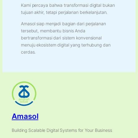
Kami percaya bahwa transformasi digital bukan
tujuan akhir, tetapi perjalanan berkelanjutan.
Amasol siap menjadi bagian dari perjalanan
tersebut, membantu bisnis Anda
bertransformasi dari sistem konvensional
menuju ekosistem digital yang terhubung dan
cerdas.
Amasol
Building Scalable Digital Systems for Your Business