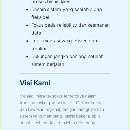
proses bisnis klien
Desain sistem yang scalable dan
fleksibel
Fokus pada reliability dan keamanan
data
Implementasi yang efisien dan
terukur
Dukungan jangka panjang setelah
sistem berjalan
Visi Kami
Menjadi mitra teknologi terpercaya dalam
transformasi digital berbasis IoT di Indonesia
dan kawasan regional, dengan menghadirkan
sistem yang membantu bisnis bekerja lebih
cepat, lebih cerdas, dan lebih terhubung.