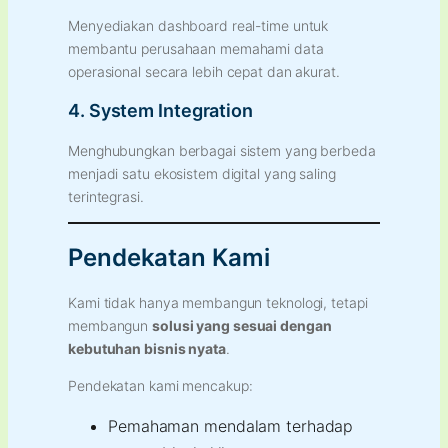
Menyediakan dashboard real-time untuk
membantu perusahaan memahami data
operasional secara lebih cepat dan akurat.
4. System Integration
Menghubungkan berbagai sistem yang berbeda
menjadi satu ekosistem digital yang saling
terintegrasi.
Pendekatan Kami
Kami tidak hanya membangun teknologi, tetapi
membangun
solusi yang sesuai dengan
kebutuhan bisnis nyata
.
Pendekatan kami mencakup:
Pemahaman mendalam terhadap