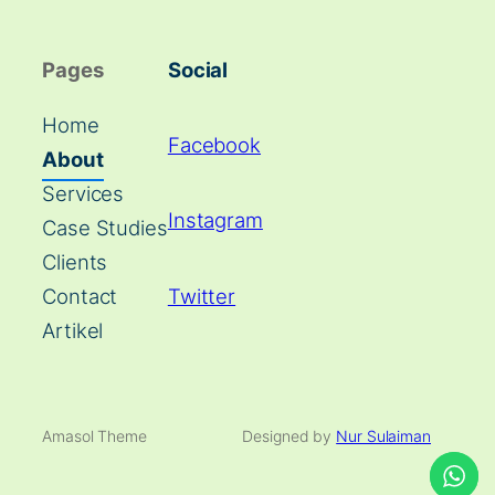
Pages
Social
Home
Facebook
About
Services
Instagram
Case Studies
Clients
Twitter
Contact
Artikel
Amasol Theme
Designed by
Nur Sulaiman