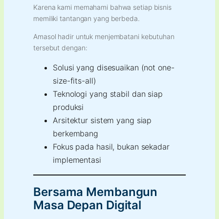
Karena kami memahami bahwa setiap bisnis
memiliki tantangan yang berbeda.
Amasol hadir untuk menjembatani kebutuhan
tersebut dengan:
Solusi yang disesuaikan (not one-
size-fits-all)
Teknologi yang stabil dan siap
produksi
Arsitektur sistem yang siap
berkembang
Fokus pada hasil, bukan sekadar
implementasi
Bersama Membangun
Masa Depan Digital