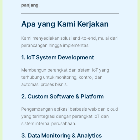
panjang
.
Apa yang Kami Kerjakan
Kami menyediakan solusi end-to-end, mulai dari
perancangan hingga implementasi:
1. IoT System Development
Membangun perangkat dan sistem IoT yang
terhubung untuk monitoring, kontrol, dan
automasi proses bisnis.
2. Custom Software & Platform
Pengembangan aplikasi berbasis web dan cloud
yang terintegrasi dengan perangkat IoT dan
sistem internal perusahaan.
3. Data Monitoring & Analytics